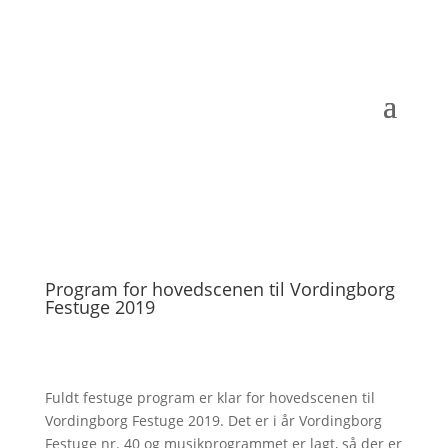
Program for hovedscenen til Vordingborg
Festuge 2019
Fuldt festuge program er klar for hovedscenen til
Vordingborg Festuge 2019. Det er i år Vordingborg
Festuge nr. 40 og musikprogrammet er lagt, så der er