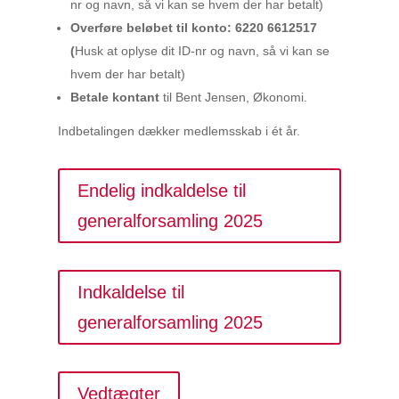
nr og navn, så vi kan se hvem der har betalt)
Overføre beløbet til konto:
6220 6612517
(
Husk at oplyse dit ID-nr og navn, så vi kan se
hvem der har betalt)
Betale kontant
til Bent Jensen, Økonomi.
Indbetalingen dækker medlemsskab i ét år.
Endelig indkaldelse til
generalforsamling 2025
Indkaldelse til
generalforsamling 2025
Vedtægter