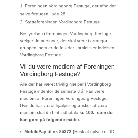
Foreningen Vordingborg Festuge, der afholder
selve festugen i uge 28
Støtteforeningen Vordingborg Festuge
Bestyrelsen i Foreningen Vordingborg Festuge
vælger de personer, der skal være i arrangør-
gruppen, som er de folk der i praksis er ledelsen i
Vordingborg Festuge.
Vil du være medlem af Foreningen
Vordingborg Festuge?
Alle der har været frivillig hjælper i Vordingborg
Festuge indenfor de seneste 3 år kan være
medlem af Foreningen Vordingborg Festuge.
Hvis du har været hjælper og ønsker at være
medlem skal du blot indbetale
kr. 100.- som du
kan gøre på følgende måder:
MobilePay til nr. 85372
(
Husk at oplyse dit ID-