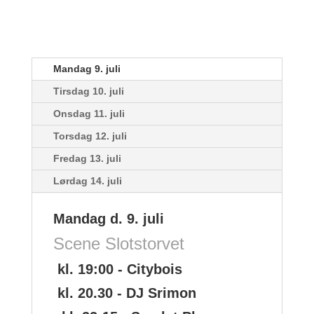
Mandag 9. juli
Tirsdag 10. juli
Onsdag 11. juli
Torsdag 12. juli
Fredag 13. juli
Lørdag 14. juli
Mandag d. 9. juli
Scene Slotstorvet
kl. 19:00 - Citybois
kl. 20.30 - DJ Srimon